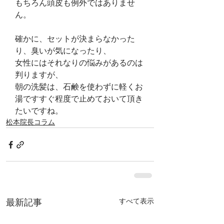
もちろん頭皮も例外ではありませ
ん。
確かに、セットが決まらなかった
り、臭いが気になったり、
女性にはそれなりの悩みがあるのは
判りますが、
朝の洗髪は、石鹸を使わずに軽くお
湯ですすぐ程度で止めておいて頂き
たいですね。
松本院長コラム
すべて表示
最新記事