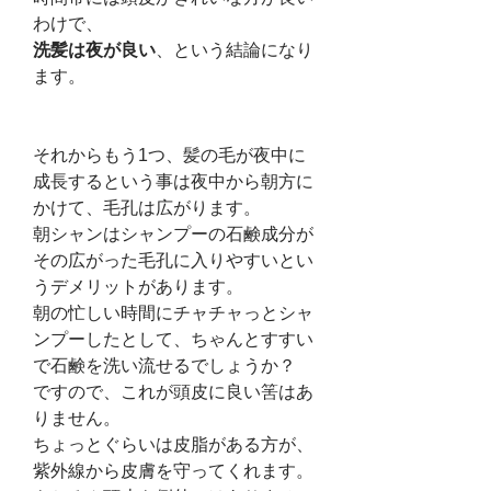
わけで、
洗髪は夜が良い
、という結論になり
ます。
それからもう1つ、髪の毛が夜中に
成長するという事は夜中から朝方に
かけて、毛孔は広がります。
朝シャンはシャンプーの石鹸成分が
その広がった毛孔に入りやすいとい
うデメリットがあります。
朝の忙しい時間にチャチャっとシャ
ンプーしたとして、ちゃんとすすい
で石鹸を洗い流せるでしょうか？
ですので、これが頭皮に良い筈はあ
りません。
ちょっとぐらいは皮脂がある方が、
紫外線から皮膚を守ってくれます。