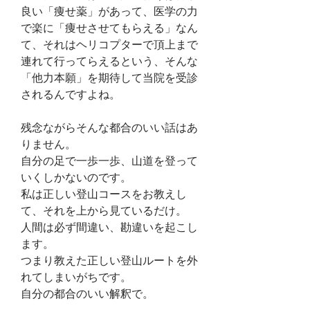
良い「痩せ薬」があって、医学の力
で楽に「痩せさせてもらえる」なん
て、それはヘリコプターで頂上まで
連れて行ってらえるという、そんな
「他力本願」を期待して当院を受診
されるんですよね。
残念ながらそんな都合のいい話はあ
りません。
自分の足で一歩一歩、山道を登って
いくしかないのです。
私は正しい登山コースをお教えし
て、それを上から見ているだけ。
人間は必ず間違い、勘違いを起こし
ます。
つまり教えた正しい登山ルートを外
れてしまいがちです。
自分の都合のいい解釈で。