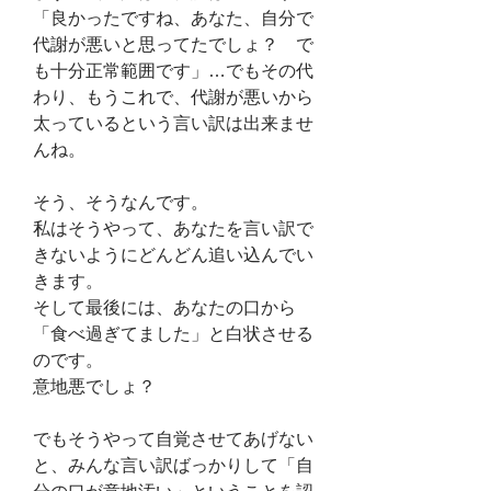
「良かったですね、あなた、自分で
代謝が悪いと思ってたでしょ？　で
も十分正常範囲です」…でもその代
わり、もうこれで、代謝が悪いから
太っているという言い訳は出来ませ
んね。
そう、そうなんです。
私はそうやって、あなたを言い訳で
きないようにどんどん追い込んでい
きます。
そして最後には、あなたの口から
「食べ過ぎてました」と白状させる
のです。
意地悪でしょ？
でもそうやって自覚させてあげない
と、みんな言い訳ばっかりして「自