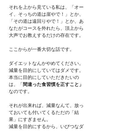
それを上から見ている私は、「オー
イ、そっちの道は崖やで！」とか、
「その道は遠回りやで！」とか、あ
なたがコースを外れたら、頂上から
大声でお教えするだけの存在です。
ここからが一番大切な話です。
ダイエットなんかやめてください。
減量を目的にしていてはダメです。
本当に目的にしていただきたいの
は、「
間違った食習慣を正すこと」
なのです。
それが出来れば、減量なんて、放っ
ておいても付いてくるただの「結
果」にすぎません。
減量を目的にするから、いびつなダ