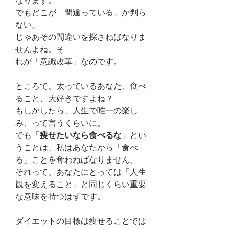
なります。
でもどこが「間違っている」か判ら
ない。
じゃあその間違いを探さねばなりま
せんよね。そ
れが「意識改革」なのです。
ところで、太っているあなた、食べ
ること、大好きですよね？　
もしかしたら、人生で唯一の楽し
み、って言うくらいに。
でも「
痩せたいなら食べるな
」とい
うことは、私はあなたから「食べ
る」ことを奪わねばなりません。
それって、あなたにとっては「人生
観を変えること」と同じくらい重要
な意味を持つはずです。
ダイエットの目標は痩せることでは