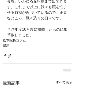
鼻炎、いわゆる花粉症まで出てきま
す。これまで以上に我々も頭を悩ま
せる時期が近づいているので、正直
なところ、戦々恐々の日々です。
＊昨年度10月度に掲載したものに加
筆致しました。
松本院長コラム
健康
すべて表示
最新記事