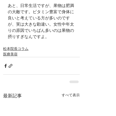
あと、日常生活ですが、果物は肥満
の大敵です。ビタミン豊富で身体に
良いと考えている方が多いのです
が、実は大きな勘違い。女性中年太
りの原因でいちばん多いのは果物の
摂りすぎなんですよ。
松本院長コラム
医療美容
すべて表示
最新記事