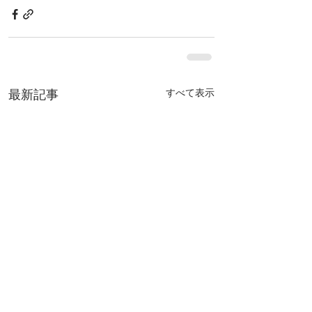
すべて表示
最新記事