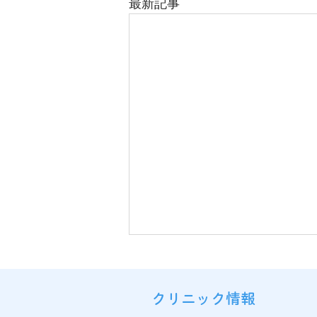
最新記事
クリニック情報