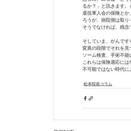
るか？」と訊きます。
退役軍人会の保険とか
ろうが、病院側は取り
そうでなければ、残念
そしていま、がんです
変異の段階でそれを見
ソーム検査、手術不能
これらは保険適応には
不可能ではない時代に
松本院長コラム