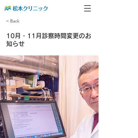
< Back
10月・11月診察時間変更のお
知らせ