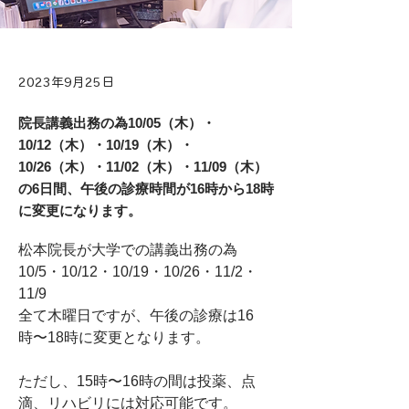
2023年9月25日
院長講義出務の為10/05（木）・
10/12（木）・10/19（木）・
10/26（木）・11/02（木）・11/09（木）
の6日間、午後の診療時間が16時から18時
に変更になります。
松本院長が大学での講義出務の為
10/5・10/12・10/19・10/26・11/2・
11/9
全て木曜日ですが、午後の診療は16
時〜18時に変更となります。
ただし、15時〜16時の間は投薬、点
滴、リハビリには対応可能です。