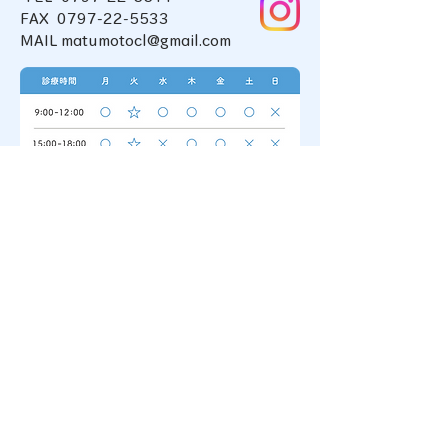
FAX 0797-22-5533
MAIL matumotocl@gmail.com
MAP
JR神戸線 甲南山手駅より徒歩3分