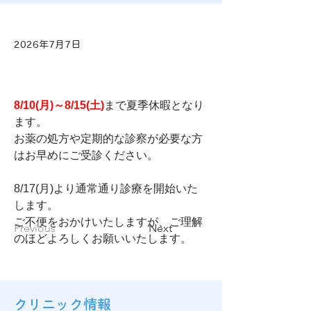
2026年7月7日
8/10(月)～8/15(土)
まで夏季休暇となり
ます。
お薬の処方や定期的な診察が必要な方
はお早めにご受診ください。
8/17(月)より通常通り診療を開始いた
します。
ご不便をおかけいたしますが、ご理解
Previous
Next
のほどよろしくお願いいたします。
クリニック情報