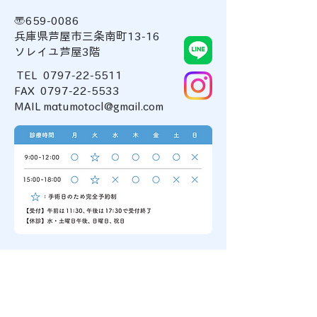
〒659-0086
兵庫県芦屋市三条南町13-16
ソレイユ芦屋3階
TEL
0797-22-5511
FAX 0797-22-5533
MAIL matumotocl@gmail.com
MAP
JR神戸線 甲南山手駅より徒歩3分