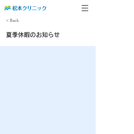
< Back
夏季休暇のお知らせ