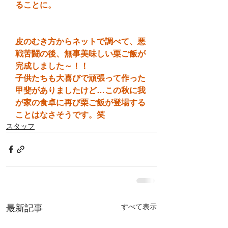
ることに。
皮のむき方からネットで調べて、悪
戦苦闘の後、無事美味しい栗ご飯が
完成しました～！！
子供たちも大喜びで頑張って作った
甲斐がありましたけど…この秋に我
が家の食卓に再び栗ご飯が登場する
ことはなさそうです。笑
スタッフ
すべて表示
最新記事