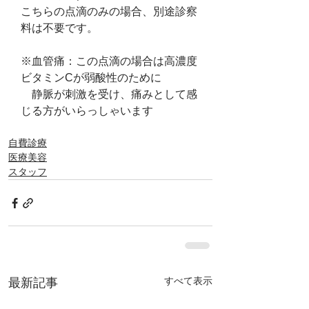
こちらの点滴のみの場合、別途診察
料は不要です。
※血管痛：この点滴の場合は高濃度
ビタミンCが弱酸性のために
　静脈が刺激を受け、痛みとして感
じる方がいらっしゃいます
自費診療
医療美容
スタッフ
すべて表示
最新記事