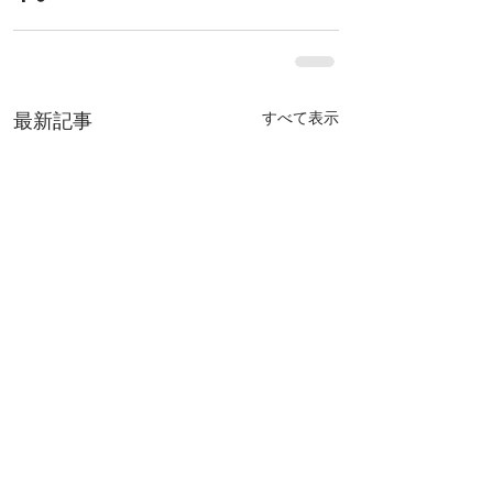
すべて表示
最新記事