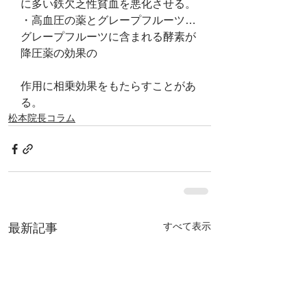
に多い鉄欠乏性貧血を悪化させる。
・高血圧の薬とグレープフルーツ…
グレープフルーツに含まれる酵素が
降圧薬の効果の
作用に相乗効果をもたらすことがあ
る。
松本院長コラム
すべて表示
最新記事