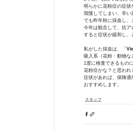
明らかに花粉症の症状
我慢してしまい、辛い
でも昨年秋に採血し、
今年は観念して、抗ア
すると症状が緩和し、
私がした採血は、「
V
吸入系（花粉・動物な
1度に検査できるもの
花粉症かな？と思われ
症状があれば、保険適
おすすめします。
スタッフ