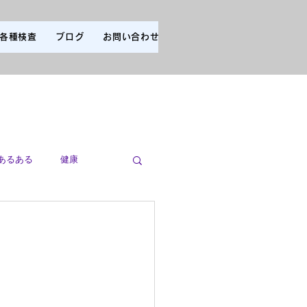
各種検査
ブログ
お問い合わせ
あるある
健康