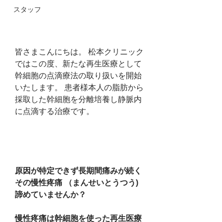
スタッフ
皆さまこんにちは。 松本クリニック
ではこの度、新たな再生医療として
幹細胞の点滴療法の取り扱いを開始
いたします。 患者様本人の脂肪から
採取した幹細胞を分離培養し静脈内
に点滴する治療です。
原因が特定できず長期間痛みが続く
その慢性疼痛 （まんせいとうつう)
諦めていませんか？
慢性疼痛は幹細胞を使った再生医療