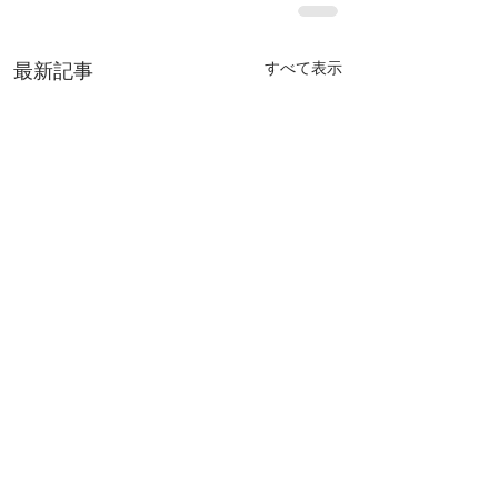
すべて表示
最新記事
クリニック情報