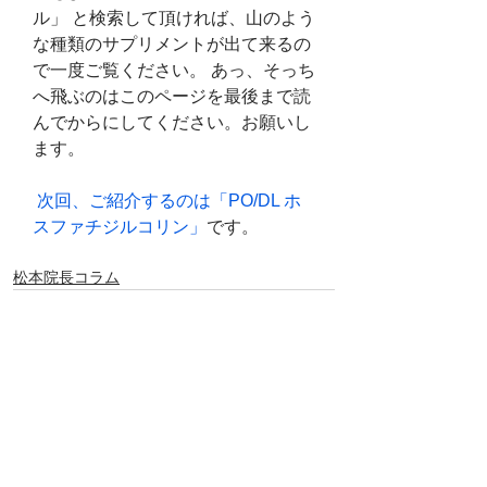
ル」 と検索して頂ければ、山のよう
な種類のサプリメントが出て来るの
で一度ご覧ください。 あっ、そっち
へ飛ぶのはこのページを最後まで読
んでからにしてください。お願いし
ます。
次回、ご紹介するのは「PO/DL ホ
スファチジルコリン」
です。
松本院長コラム
すべて表示
最新記事