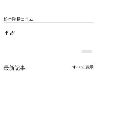
松本院長コラム
すべて表示
最新記事