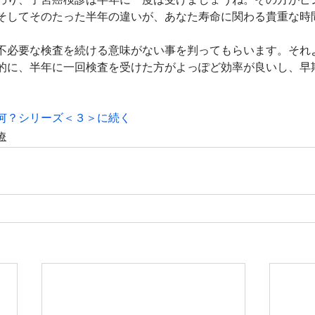
そしてそのたった半年の違いが、あなた寿命に関わる貴重な時
不必要な検査を続ける意味がない事を判ってもらいます。それ
的に、半年に一回検査を受けた方がよっぽど効率が良いし、早
何？シリーズ＜３＞に続く
療