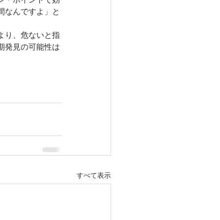
間なんですよ」と
より、危ないと指
期発見の可能性は
すべて表示