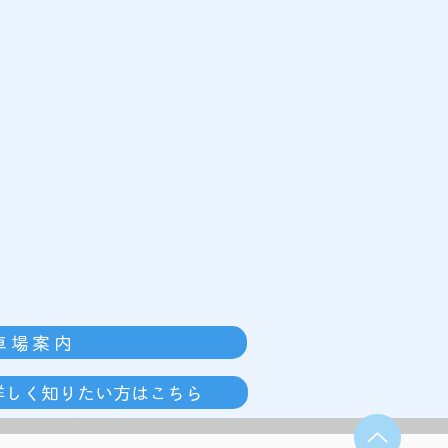
車場案内
詳しく知りたい方はこちら