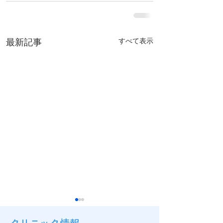
すべて表示
最新記事
クリニック情報